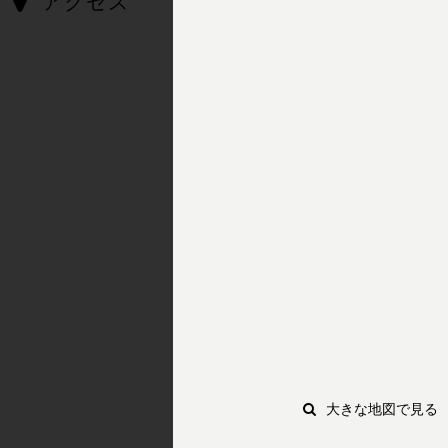
アクセス
大きな地図で見る