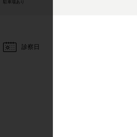
駐車場あり
診察日