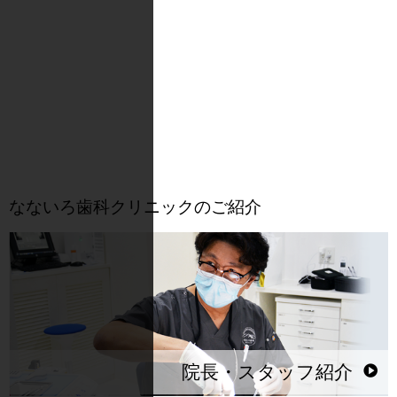
なないろ歯科クリニックのご紹介
院長・スタッフ紹介